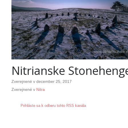
Nitrianske Stoneheng
Zverejnené v
december 25, 2017
Zverejnené v
Nitra
Prihláste sa k odberu tohto RSS kanála